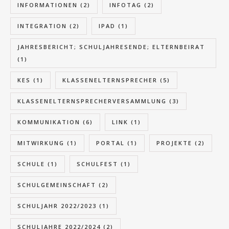
INFORMATIONEN
(2)
INFOTAG
(2)
INTEGRATION
(2)
IPAD
(1)
JAHRESBERICHT; SCHULJAHRESENDE; ELTERNBEIRAT
(1)
KES
(1)
KLASSENELTERNSPRECHER
(5)
KLASSENELTERNSPRECHERVERSAMMLUNG
(3)
KOMMUNIKATION
(6)
LINK
(1)
MITWIRKUNG
(1)
PORTAL
(1)
PROJEKTE
(2)
SCHULE
(1)
SCHULFEST
(1)
SCHULGEMEINSCHAFT
(2)
SCHULJAHR 2022/2023
(1)
SCHULJAHRE 2022/2024
(2)