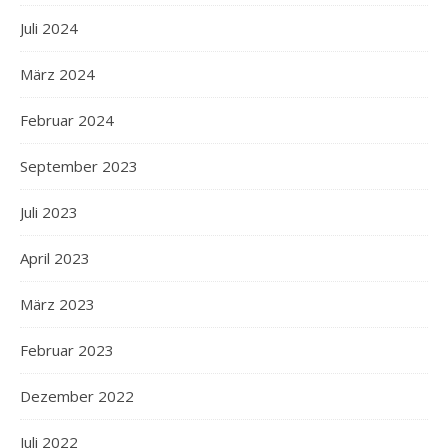
Juli 2024
März 2024
Februar 2024
September 2023
Juli 2023
April 2023
März 2023
Februar 2023
Dezember 2022
Juli 2022