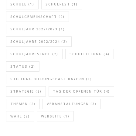
SCHULE
(1)
SCHULFEST
(1)
SCHULGEMEINSCHAFT
(2)
SCHULJAHR 2022/2023
(1)
SCHULJAHRE 2022/2024
(2)
SCHULJAHRESENDE
(2)
SCHULLEITUNG
(4)
STATUS
(2)
STIFTUNG BILDUNGSPAKT BAYERN
(1)
STRATEGIE
(2)
TAG DER OFFENEN TÜR
(4)
THEMEN
(2)
VERANSTALTUNGEN
(3)
WAHL
(2)
WEBSEITE
(1)