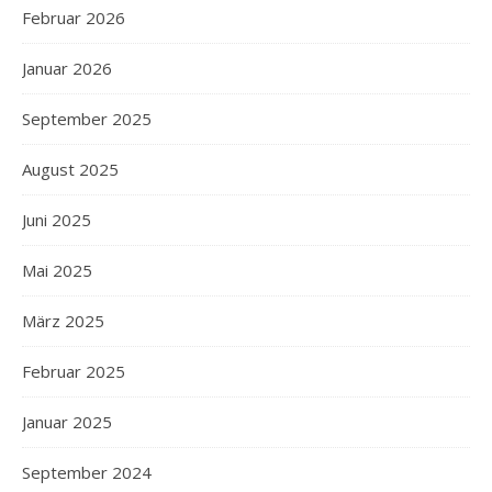
Februar 2026
Januar 2026
September 2025
August 2025
Juni 2025
Mai 2025
März 2025
Februar 2025
Januar 2025
September 2024