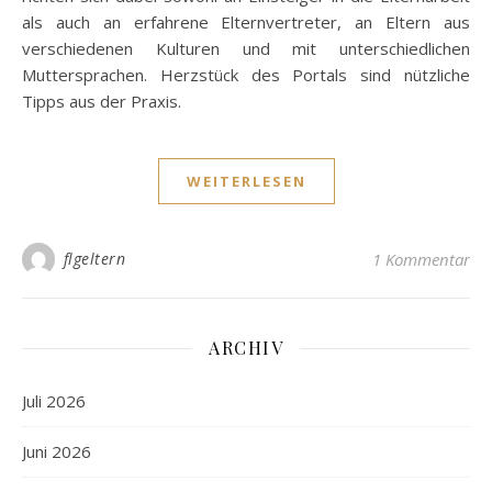
als auch an erfahrene Elternvertreter, an Eltern aus
verschiedenen Kulturen und mit unterschiedlichen
Muttersprachen. Herzstück des Portals sind nützliche
Tipps aus der Praxis.
WEITERLESEN
flgeltern
1 Kommentar
ARCHIV
Juli 2026
Juni 2026