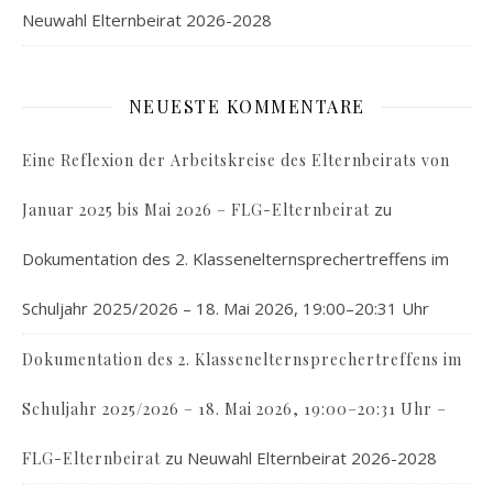
Neuwahl Elternbeirat 2026-2028
NEUESTE KOMMENTARE
Eine Reflexion der Arbeitskreise des Elternbeirats von
zu
Januar 2025 bis Mai 2026 – FLG-Elternbeirat
Dokumentation des 2. Klassenelternsprechertreffens im
Schuljahr 2025/2026 – 18. Mai 2026, 19:00–20:31 Uhr
Dokumentation des 2. Klassenelternsprechertreffens im
Schuljahr 2025/2026 – 18. Mai 2026, 19:00–20:31 Uhr –
zu
Neuwahl Elternbeirat 2026-2028
FLG-Elternbeirat