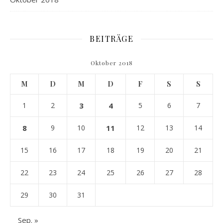
BEITRÄGE
Oktober 2018
M
D
M
D
F
S
S
1
2
3
4
5
6
7
8
9
10
11
12
13
14
15
16
17
18
19
20
21
22
23
24
25
26
27
28
29
30
31
Sep. »