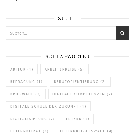
SUCHE
SCHLAGWÖRTER
ABITUR
(1)
ARBEITSKREISE
(5)
BEFRAGUNG
(1)
BERUFORIENTIERUNG
(2)
BRIEFWAHL
(2)
DIGITALE KOMPETENZEN
(2)
DIGITALE SCHULE DER ZUKUNFT
(1)
DIGITALISIERUNG
(2)
ELTERN
(4)
ELTERNBEIRAT
(6)
ELTERNBEIRATSWAHL
(4)