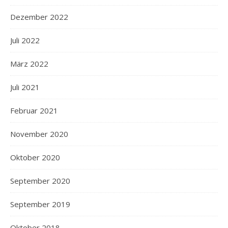
Dezember 2022
Juli 2022
März 2022
Juli 2021
Februar 2021
November 2020
Oktober 2020
September 2020
September 2019
Oktober 2018