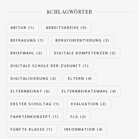
SCHLAGWÖRTER
ABITUR
(1)
ARBEITSKREISE
(5)
BEFRAGUNG
(1)
BERUFORIENTIERUNG
(2)
BRIEFWAHL
(2)
DIGITALE KOMPETENZEN
(2)
DIGITALE SCHULE DER ZUKUNFT
(1)
DIGITALISIERUNG
(2)
ELTERN
(4)
ELTERNBEIRAT
(6)
ELTERNBEIRATSWAHL
(4)
ERSTER SCHULTAG
(1)
EVALUATION
(2)
FAHRTENKONZEPT
(1)
FLG
(2)
FÜNFTE KLASSE
(1)
INFORMATION
(4)