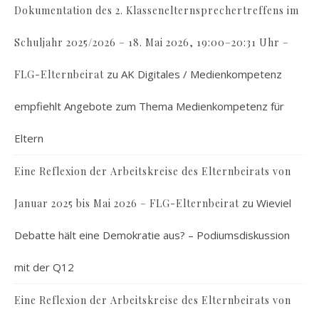
Dokumentation des 2. Klassenelternsprechertreffens im
Schuljahr 2025/2026 – 18. Mai 2026, 19:00–20:31 Uhr –
zu
AK Digitales / Medienkompetenz
FLG-Elternbeirat
empfiehlt Angebote zum Thema Medienkompetenz für
Eltern
Eine Reflexion der Arbeitskreise des Elternbeirats von
zu
Wieviel
Januar 2025 bis Mai 2026 – FLG-Elternbeirat
Debatte hält eine Demokratie aus? – Podiumsdiskussion
mit der Q12
Eine Reflexion der Arbeitskreise des Elternbeirats von