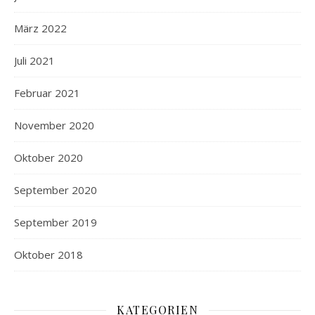
März 2022
Juli 2021
Februar 2021
November 2020
Oktober 2020
September 2020
September 2019
Oktober 2018
KATEGORIEN