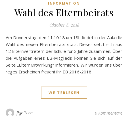
INFORMATION
Wahl des Elternbeirats
Oktober 8, 2018
Am Donnerstag, den 11.10.18 um 18h findet in der Aula die
Wahl des neuen Elternbeirats statt. Dieser setzt sich aus
12 Elternvertretern der Schule für 2 Jahre zusammen. Über
die Aufgaben eines EB-Mitglieds können Sie sich auf der
Seite „ElternMitWirkung“ informieren. Wir würden uns über
reges Erscheinen freuen! Ihr EB 2016-2018
WEITERLESEN
flgeltern
0 Kommentare