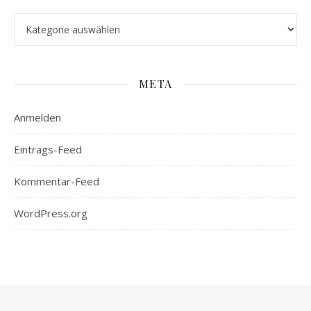
Kategorien
META
Anmelden
Eintrags-Feed
Kommentar-Feed
WordPress.org