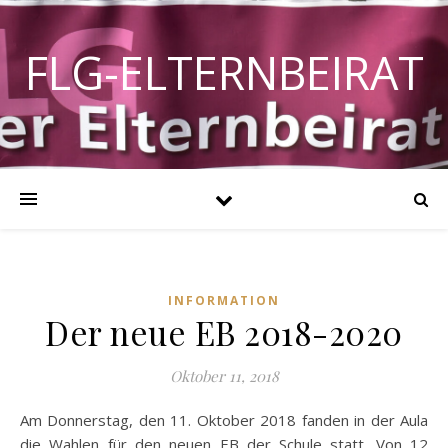
FLG-ELTERNBEIRAT
INFORMATION
Der neue EB 2018-2020
Oktober 11, 2018
Am Donnerstag, den 11. Oktober 2018 fanden in der Aula
die Wahlen für den neuen EB der Schule statt. Von 12