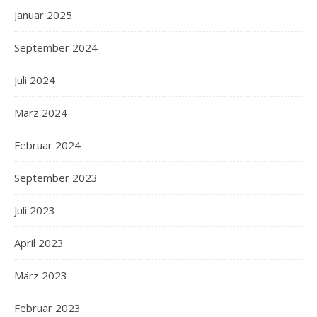
Januar 2025
September 2024
Juli 2024
März 2024
Februar 2024
September 2023
Juli 2023
April 2023
März 2023
Februar 2023