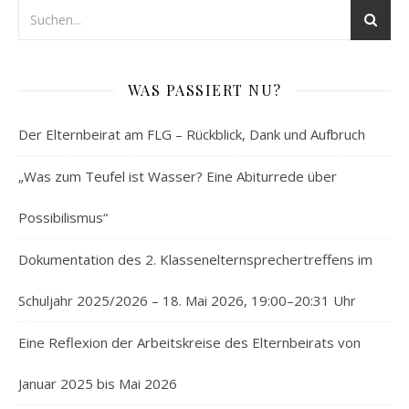
WAS PASSIERT NU?
Der Elternbeirat am FLG – Rückblick, Dank und Aufbruch
„Was zum Teufel ist Wasser? Eine Abiturrede über
Possibilismus“
Dokumentation des 2. Klassenelternsprechertreffens im
Schuljahr 2025/2026 – 18. Mai 2026, 19:00–20:31 Uhr
Eine Reflexion der Arbeitskreise des Elternbeirats von
Januar 2025 bis Mai 2026