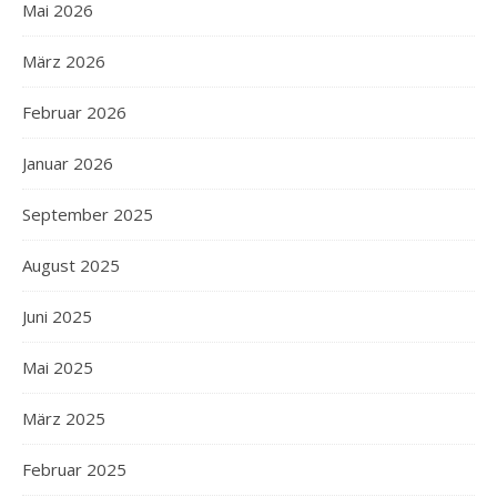
Mai 2026
März 2026
Februar 2026
Januar 2026
September 2025
August 2025
Juni 2025
Mai 2025
März 2025
Februar 2025