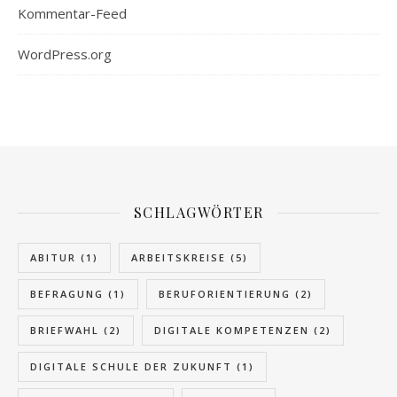
Kommentar-Feed
WordPress.org
SCHLAGWÖRTER
ABITUR
(1)
ARBEITSKREISE
(5)
BEFRAGUNG
(1)
BERUFORIENTIERUNG
(2)
BRIEFWAHL
(2)
DIGITALE KOMPETENZEN
(2)
DIGITALE SCHULE DER ZUKUNFT
(1)