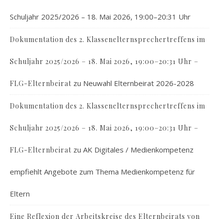
Schuljahr 2025/2026 – 18. Mai 2026, 19:00–20:31 Uhr
Dokumentation des 2. Klassenelternsprechertreffens im
Schuljahr 2025/2026 – 18. Mai 2026, 19:00–20:31 Uhr –
zu
Neuwahl Elternbeirat 2026-2028
FLG-Elternbeirat
Dokumentation des 2. Klassenelternsprechertreffens im
Schuljahr 2025/2026 – 18. Mai 2026, 19:00–20:31 Uhr –
zu
AK Digitales / Medienkompetenz
FLG-Elternbeirat
empfiehlt Angebote zum Thema Medienkompetenz für
Eltern
Eine Reflexion der Arbeitskreise des Elternbeirats von