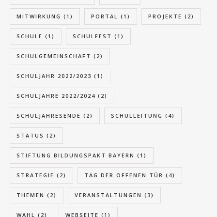
MITWIRKUNG
(1)
PORTAL
(1)
PROJEKTE
(2)
SCHULE
(1)
SCHULFEST
(1)
SCHULGEMEINSCHAFT
(2)
SCHULJAHR 2022/2023
(1)
SCHULJAHRE 2022/2024
(2)
SCHULJAHRESENDE
(2)
SCHULLEITUNG
(4)
STATUS
(2)
STIFTUNG BILDUNGSPAKT BAYERN
(1)
STRATEGIE
(2)
TAG DER OFFENEN TÜR
(4)
THEMEN
(2)
VERANSTALTUNGEN
(3)
WAHL
(2)
WEBSEITE
(1)