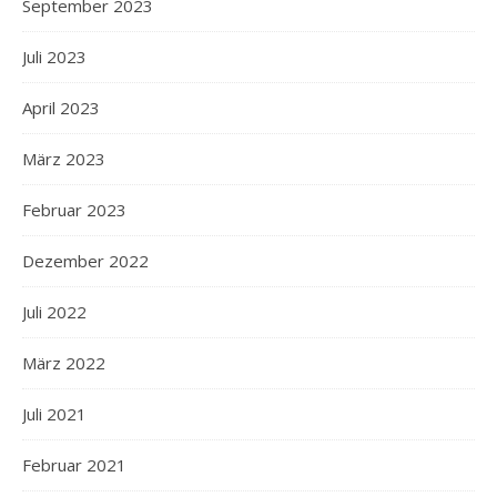
September 2023
Juli 2023
April 2023
März 2023
Februar 2023
Dezember 2022
Juli 2022
März 2022
Juli 2021
Februar 2021