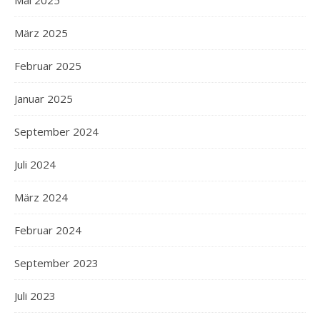
Mai 2025
März 2025
Februar 2025
Januar 2025
September 2024
Juli 2024
März 2024
Februar 2024
September 2023
Juli 2023