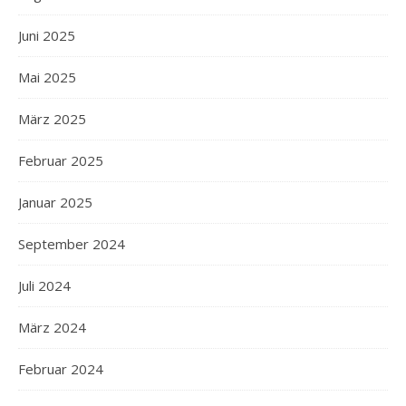
Juni 2025
Mai 2025
März 2025
Februar 2025
Januar 2025
September 2024
Juli 2024
März 2024
Februar 2024