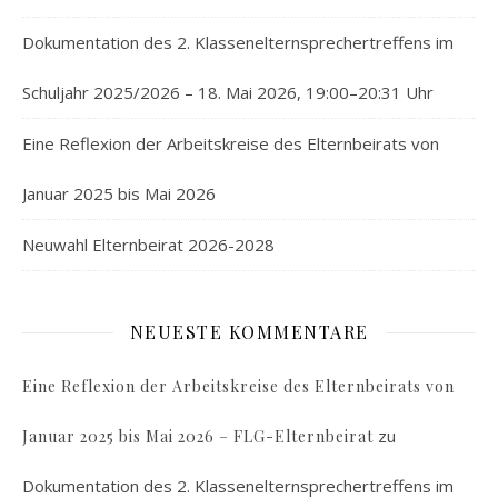
Dokumentation des 2. Klassenelternsprechertreffens im
Schuljahr 2025/2026 – 18. Mai 2026, 19:00–20:31 Uhr
Eine Reflexion der Arbeitskreise des Elternbeirats von
Januar 2025 bis Mai 2026
Neuwahl Elternbeirat 2026-2028
NEUESTE KOMMENTARE
Eine Reflexion der Arbeitskreise des Elternbeirats von
zu
Januar 2025 bis Mai 2026 – FLG-Elternbeirat
Dokumentation des 2. Klassenelternsprechertreffens im