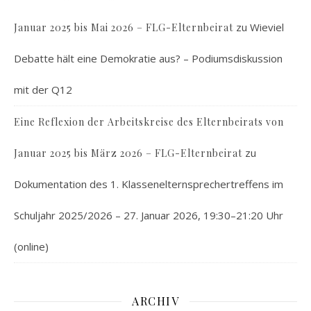
zu
Wieviel
Januar 2025 bis Mai 2026 – FLG-Elternbeirat
Debatte hält eine Demokratie aus? – Podiumsdiskussion
mit der Q12
Eine Reflexion der Arbeitskreise des Elternbeirats von
zu
Januar 2025 bis März 2026 – FLG-Elternbeirat
Dokumentation des 1. Klassenelternsprechertreffens im
Schuljahr 2025/2026 – 27. Januar 2026, 19:30–21:20 Uhr
(online)
ARCHIV