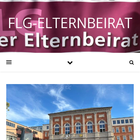
FLG-ELTERNBEIRAT