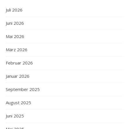
Juli 2026
Juni 2026
Mai 2026
März 2026
Februar 2026
Januar 2026
September 2025
August 2025
Juni 2025