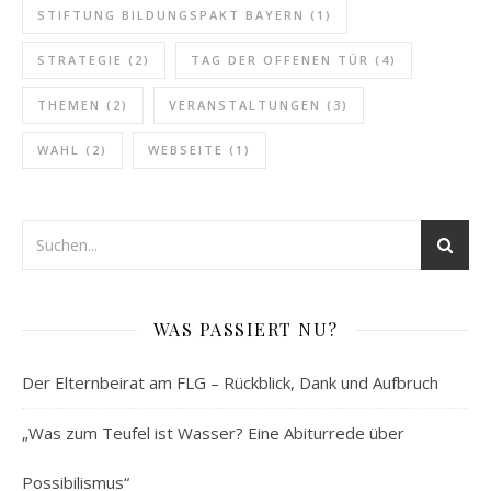
STIFTUNG BILDUNGSPAKT BAYERN
(1)
STRATEGIE
(2)
TAG DER OFFENEN TÜR
(4)
THEMEN
(2)
VERANSTALTUNGEN
(3)
WAHL
(2)
WEBSEITE
(1)
WAS PASSIERT NU?
Der Elternbeirat am FLG – Rückblick, Dank und Aufbruch
„Was zum Teufel ist Wasser? Eine Abiturrede über
Possibilismus“