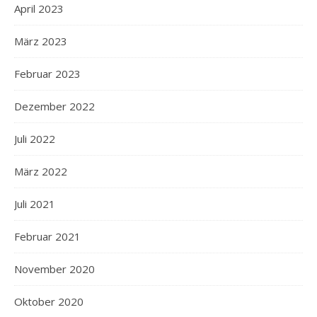
April 2023
März 2023
Februar 2023
Dezember 2022
Juli 2022
März 2022
Juli 2021
Februar 2021
November 2020
Oktober 2020