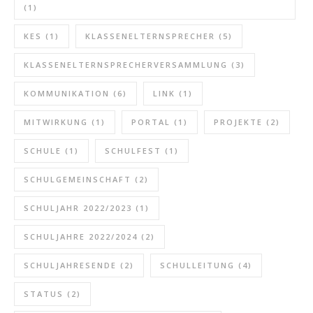
(1)
KES
(1)
KLASSENELTERNSPRECHER
(5)
KLASSENELTERNSPRECHERVERSAMMLUNG
(3)
KOMMUNIKATION
(6)
LINK
(1)
MITWIRKUNG
(1)
PORTAL
(1)
PROJEKTE
(2)
SCHULE
(1)
SCHULFEST
(1)
SCHULGEMEINSCHAFT
(2)
SCHULJAHR 2022/2023
(1)
SCHULJAHRE 2022/2024
(2)
SCHULJAHRESENDE
(2)
SCHULLEITUNG
(4)
STATUS
(2)