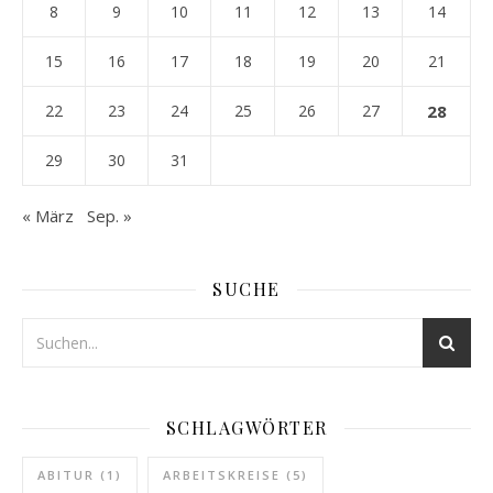
8
9
10
11
12
13
14
15
16
17
18
19
20
21
22
23
24
25
26
27
28
29
30
31
« März
Sep. »
SUCHE
SCHLAGWÖRTER
ABITUR
(1)
ARBEITSKREISE
(5)