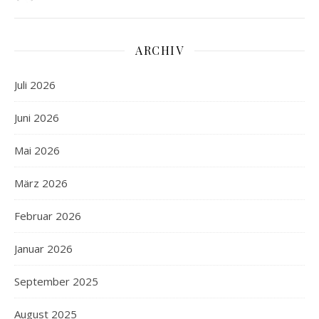
ARCHIV
Juli 2026
Juni 2026
Mai 2026
März 2026
Februar 2026
Januar 2026
September 2025
August 2025