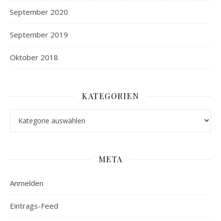
September 2020
September 2019
Oktober 2018
KATEGORIEN
Kategorien
META
Anmelden
Eintrags-Feed