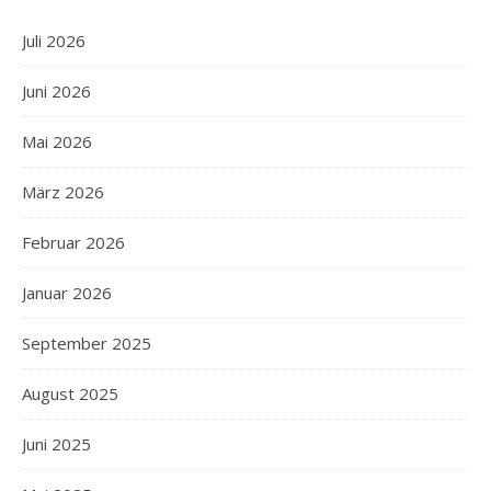
Juli 2026
Juni 2026
Mai 2026
März 2026
Februar 2026
Januar 2026
September 2025
August 2025
Juni 2025