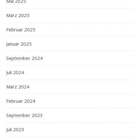
Mai 2025
März 2025
Februar 2025
Januar 2025
September 2024
Juli 2024
März 2024
Februar 2024
September 2023
Juli 2023