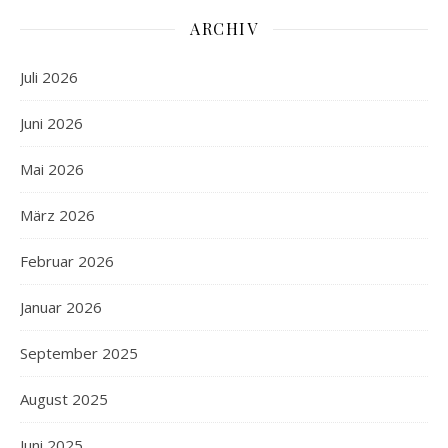
ARCHIV
Juli 2026
Juni 2026
Mai 2026
März 2026
Februar 2026
Januar 2026
September 2025
August 2025
Juni 2025