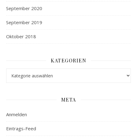
September 2020
September 2019
Oktober 2018
KATEGORIEN
Kategorien
META
Anmelden
Eintrags-Feed