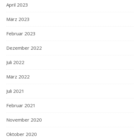
April 2023
März 2023
Februar 2023
Dezember 2022
Juli 2022
März 2022
Juli 2021
Februar 2021
November 2020
Oktober 2020