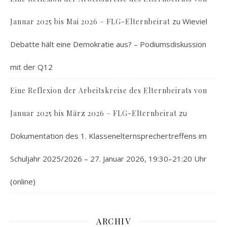
zu
Wieviel
Januar 2025 bis Mai 2026 – FLG-Elternbeirat
Debatte hält eine Demokratie aus? – Podiumsdiskussion
mit der Q12
Eine Reflexion der Arbeitskreise des Elternbeirats von
zu
Januar 2025 bis März 2026 – FLG-Elternbeirat
Dokumentation des 1. Klassenelternsprechertreffens im
Schuljahr 2025/2026 – 27. Januar 2026, 19:30–21:20 Uhr
(online)
ARCHIV