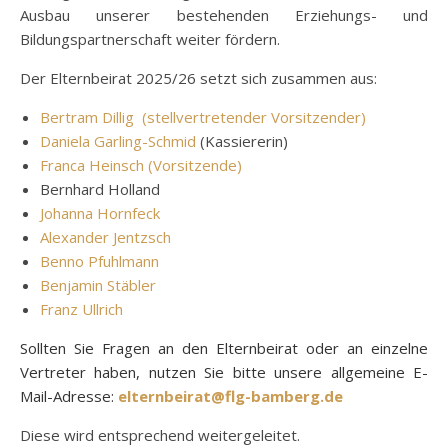
Ausbau unserer bestehenden Erziehungs- und
Bildungspartnerschaft weiter fördern.
Der Elternbeirat 2025/26 setzt sich zusammen aus:
Bertram Dillig (stellvertretender Vorsitzender)
Daniela Garling-Schmid
(Kassiererin)
Franca Heinsch (Vorsitzende)
Bernhard Holland
Johanna Hornfeck
Alexander Jentzsch
Benno Pfuhlmann
Benjamin Stäbler
Franz Ullrich
Sollten Sie Fragen an den Elternbeirat oder an einzelne
Vertreter haben, nutzen Sie bitte unsere allgemeine E-
Mail-Adresse:
elternbeirat@flg-bamberg.de
Diese wird entsprechend weitergeleitet.