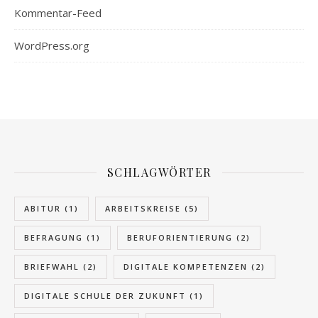
Kommentar-Feed
WordPress.org
SCHLAGWÖRTER
ABITUR
(1)
ARBEITSKREISE
(5)
BEFRAGUNG
(1)
BERUFORIENTIERUNG
(2)
BRIEFWAHL
(2)
DIGITALE KOMPETENZEN
(2)
DIGITALE SCHULE DER ZUKUNFT
(1)