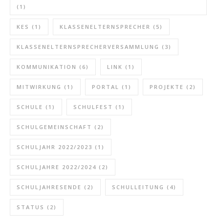
(1)
KES
(1)
KLASSENELTERNSPRECHER
(5)
KLASSENELTERNSPRECHERVERSAMMLUNG
(3)
KOMMUNIKATION
(6)
LINK
(1)
MITWIRKUNG
(1)
PORTAL
(1)
PROJEKTE
(2)
SCHULE
(1)
SCHULFEST
(1)
SCHULGEMEINSCHAFT
(2)
SCHULJAHR 2022/2023
(1)
SCHULJAHRE 2022/2024
(2)
SCHULJAHRESENDE
(2)
SCHULLEITUNG
(4)
STATUS
(2)