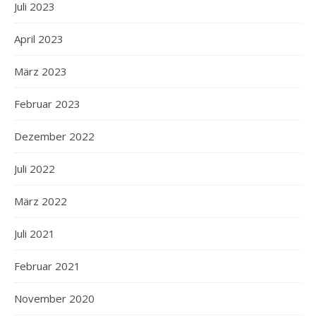
Juli 2023
April 2023
März 2023
Februar 2023
Dezember 2022
Juli 2022
März 2022
Juli 2021
Februar 2021
November 2020