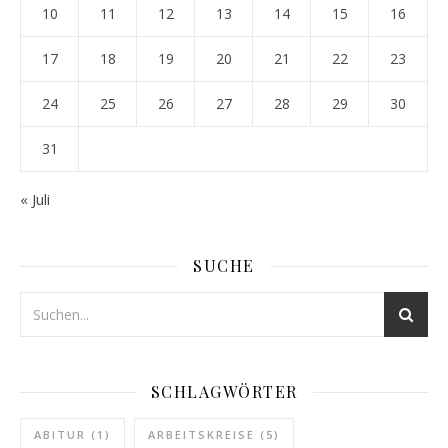
10
11
12
13
14
15
16
17
18
19
20
21
22
23
24
25
26
27
28
29
30
31
« Juli
SUCHE
SCHLAGWÖRTER
ABITUR
(1)
ARBEITSKREISE
(5)