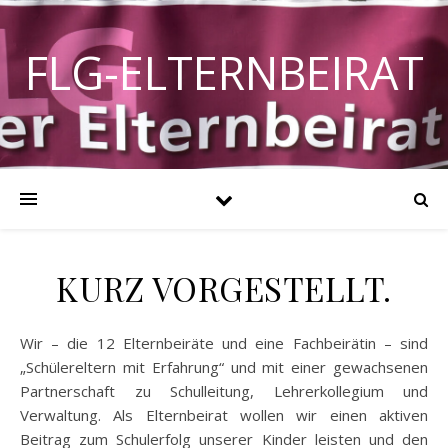
FLG-ELTERNBEIRAT
KURZ VORGESTELLT.
Wir – die 12 Elternbeiräte und eine Fachbeirätin – sind
„Schülereltern mit Erfahrung“ und mit einer gewachsenen
Partnerschaft zu Schulleitung, Lehrerkollegium und
Verwaltung. Als Elternbeirat wollen wir einen aktiven
Beitrag zum Schulerfolg unserer Kinder leisten und den