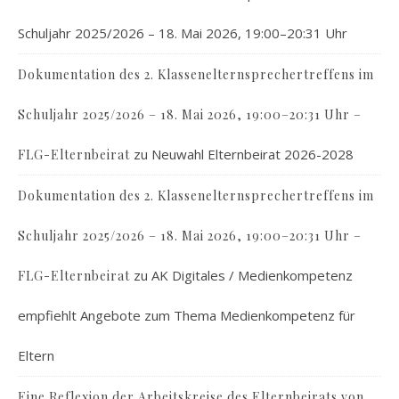
Schuljahr 2025/2026 – 18. Mai 2026, 19:00–20:31 Uhr
Dokumentation des 2. Klassenelternsprechertreffens im
Schuljahr 2025/2026 – 18. Mai 2026, 19:00–20:31 Uhr –
zu
Neuwahl Elternbeirat 2026-2028
FLG-Elternbeirat
Dokumentation des 2. Klassenelternsprechertreffens im
Schuljahr 2025/2026 – 18. Mai 2026, 19:00–20:31 Uhr –
zu
AK Digitales / Medienkompetenz
FLG-Elternbeirat
empfiehlt Angebote zum Thema Medienkompetenz für
Eltern
Eine Reflexion der Arbeitskreise des Elternbeirats von