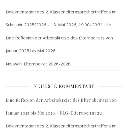
Dokumentation des 2. Klassenelternsprechertreffens im
Schuljahr 2025/2026 – 18. Mai 2026, 19:00–20:31 Uhr
Eine Reflexion der Arbeitskreise des Elternbeirats von
Januar 2025 bis Mai 2026
Neuwahl Elternbeirat 2026-2028
NEUESTE KOMMENTARE
Eine Reflexion der Arbeitskreise des Elternbeirats von
zu
Januar 2025 bis Mai 2026 – FLG-Elternbeirat
Dokumentation des 2. Klassenelternsprechertreffens im