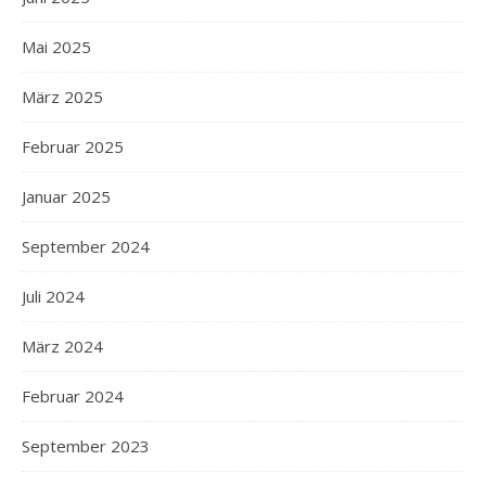
Mai 2025
März 2025
Februar 2025
Januar 2025
September 2024
Juli 2024
März 2024
Februar 2024
September 2023