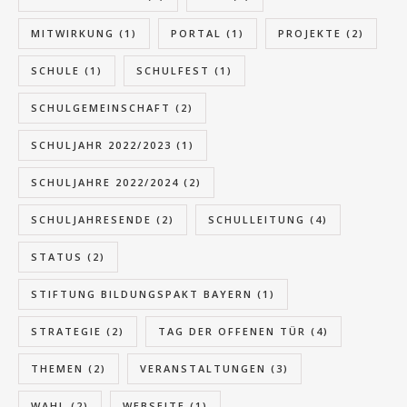
MITWIRKUNG
(1)
PORTAL
(1)
PROJEKTE
(2)
SCHULE
(1)
SCHULFEST
(1)
SCHULGEMEINSCHAFT
(2)
SCHULJAHR 2022/2023
(1)
SCHULJAHRE 2022/2024
(2)
SCHULJAHRESENDE
(2)
SCHULLEITUNG
(4)
STATUS
(2)
STIFTUNG BILDUNGSPAKT BAYERN
(1)
STRATEGIE
(2)
TAG DER OFFENEN TÜR
(4)
THEMEN
(2)
VERANSTALTUNGEN
(3)
WAHL
(2)
WEBSEITE
(1)