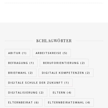
SCHLAGWÖRTER
ABITUR
(1)
ARBEITSKREISE
(5)
BEFRAGUNG
(1)
BERUFORIENTIERUNG
(2)
BRIEFWAHL
(2)
DIGITALE KOMPETENZEN
(2)
DIGITALE SCHULE DER ZUKUNFT
(1)
DIGITALISIERUNG
(2)
ELTERN
(4)
ELTERNBEIRAT
(6)
ELTERNBEIRATSWAHL
(4)