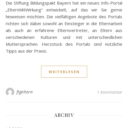
Die Stiftung Bildungspakt Bayern hat ein neues Info-Portal
„ElternMitWirkung“ entwickelt, auf das wir Sie gerne
hinweisen möchten. Die vielfältigen Angebote des Portals
richten sich dabei sowohl an Einsteiger in die Elternarbeit
als auch an erfahrene Elternvertreter, an Eltern aus
verschiedenen Kulturen und mit unterschiedlichen
Muttersprachen. Herzstück des Portals sind nützliche
Tipps aus der Praxis.
WEITERLESEN
flgeltern
1 Kommentar
ARCHIV