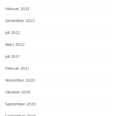
Februar 2023
Dezember 2022
Juli 2022
März 2022
Juli 2021
Februar 2021
November 2020
Oktober 2020
September 2020
September 2019