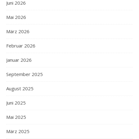
Juni 2026
Mai 2026
März 2026
Februar 2026
Januar 2026
September 2025
August 2025
Juni 2025
Mai 2025
März 2025