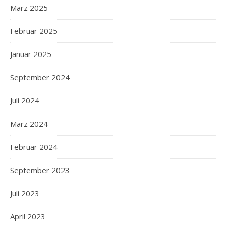
März 2025
Februar 2025
Januar 2025
September 2024
Juli 2024
März 2024
Februar 2024
September 2023
Juli 2023
April 2023