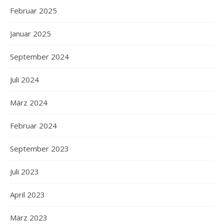
Februar 2025
Januar 2025
September 2024
Juli 2024
März 2024
Februar 2024
September 2023
Juli 2023
April 2023
März 2023