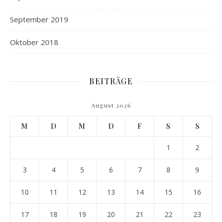
September 2019
Oktober 2018
BEITRÄGE
August 2026
M
D
M
D
F
S
S
1
2
3
4
5
6
7
8
9
10
11
12
13
14
15
16
17
18
19
20
21
22
23