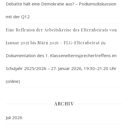
Debatte hält eine Demokratie aus? – Podiumsdiskussion
mit der Q12
Eine Reflexion der Arbeitskreise des Elternbeirats von
zu
Januar 2025 bis März 2026 – FLG-Elternbeirat
Dokumentation des 1. Klassenelternsprechertreffens im
Schuljahr 2025/2026 – 27. Januar 2026, 19:30–21:20 Uhr
(online)
ARCHIV
Juli 2026