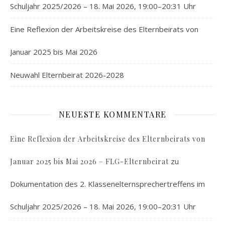
Schuljahr 2025/2026 – 18. Mai 2026, 19:00–20:31 Uhr
Eine Reflexion der Arbeitskreise des Elternbeirats von
Januar 2025 bis Mai 2026
Neuwahl Elternbeirat 2026-2028
NEUESTE KOMMENTARE
Eine Reflexion der Arbeitskreise des Elternbeirats von
zu
Januar 2025 bis Mai 2026 – FLG-Elternbeirat
Dokumentation des 2. Klassenelternsprechertreffens im
Schuljahr 2025/2026 – 18. Mai 2026, 19:00–20:31 Uhr