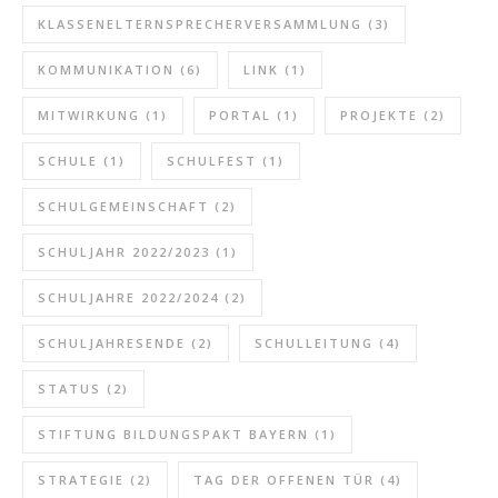
KLASSENELTERNSPRECHERVERSAMMLUNG
(3)
KOMMUNIKATION
(6)
LINK
(1)
MITWIRKUNG
(1)
PORTAL
(1)
PROJEKTE
(2)
SCHULE
(1)
SCHULFEST
(1)
SCHULGEMEINSCHAFT
(2)
SCHULJAHR 2022/2023
(1)
SCHULJAHRE 2022/2024
(2)
SCHULJAHRESENDE
(2)
SCHULLEITUNG
(4)
STATUS
(2)
STIFTUNG BILDUNGSPAKT BAYERN
(1)
STRATEGIE
(2)
TAG DER OFFENEN TÜR
(4)