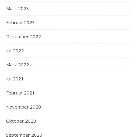
März 2023
Februar 2023
Dezember 2022
Juli 2022
März 2022
Juli 2021
Februar 2021
November 2020
Oktober 2020
September 2020