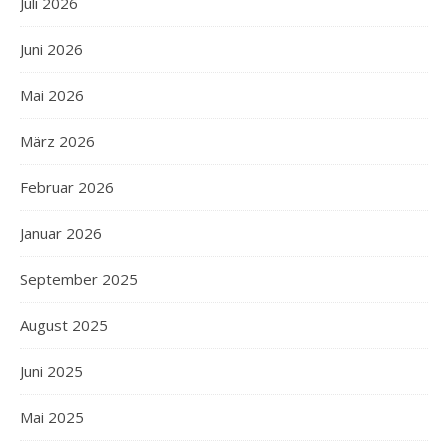
Juli 2026
Juni 2026
Mai 2026
März 2026
Februar 2026
Januar 2026
September 2025
August 2025
Juni 2025
Mai 2025