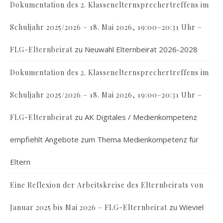
Dokumentation des 2. Klassenelternsprechertreffens im
Schuljahr 2025/2026 – 18. Mai 2026, 19:00–20:31 Uhr –
zu
Neuwahl Elternbeirat 2026-2028
FLG-Elternbeirat
Dokumentation des 2. Klassenelternsprechertreffens im
Schuljahr 2025/2026 – 18. Mai 2026, 19:00–20:31 Uhr –
zu
AK Digitales / Medienkompetenz
FLG-Elternbeirat
empfiehlt Angebote zum Thema Medienkompetenz für
Eltern
Eine Reflexion der Arbeitskreise des Elternbeirats von
zu
Wieviel
Januar 2025 bis Mai 2026 – FLG-Elternbeirat