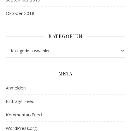
Oktober 2018
KATEGORIEN
Kategorien
META
Anmelden
Eintrags-Feed
Kommentar-Feed
WordPress.org