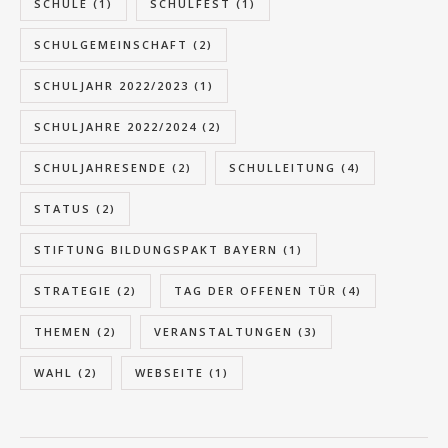
SCHULE
(1)
SCHULFEST
(1)
SCHULGEMEINSCHAFT
(2)
SCHULJAHR 2022/2023
(1)
SCHULJAHRE 2022/2024
(2)
SCHULJAHRESENDE
(2)
SCHULLEITUNG
(4)
STATUS
(2)
STIFTUNG BILDUNGSPAKT BAYERN
(1)
STRATEGIE
(2)
TAG DER OFFENEN TÜR
(4)
THEMEN
(2)
VERANSTALTUNGEN
(3)
WAHL
(2)
WEBSEITE
(1)