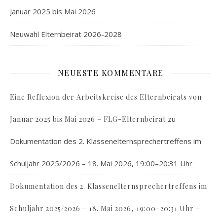
Januar 2025 bis Mai 2026
Neuwahl Elternbeirat 2026-2028
NEUESTE KOMMENTARE
Eine Reflexion der Arbeitskreise des Elternbeirats von
zu
Januar 2025 bis Mai 2026 – FLG-Elternbeirat
Dokumentation des 2. Klassenelternsprechertreffens im
Schuljahr 2025/2026 – 18. Mai 2026, 19:00–20:31 Uhr
Dokumentation des 2. Klassenelternsprechertreffens im
Schuljahr 2025/2026 – 18. Mai 2026, 19:00–20:31 Uhr –