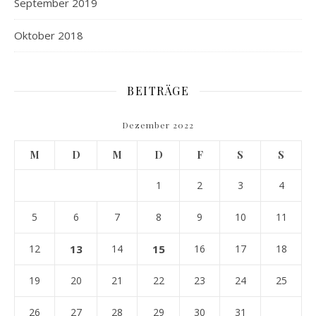
September 2019
Oktober 2018
BEITRÄGE
Dezember 2022
M
D
M
D
F
S
S
1
2
3
4
5
6
7
8
9
10
11
12
13
14
15
16
17
18
19
20
21
22
23
24
25
26
27
28
29
30
31