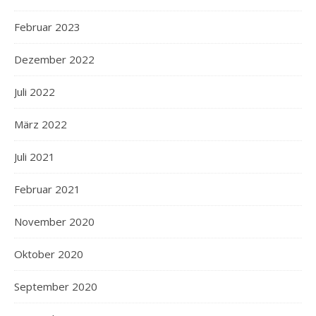
Februar 2023
Dezember 2022
Juli 2022
März 2022
Juli 2021
Februar 2021
November 2020
Oktober 2020
September 2020