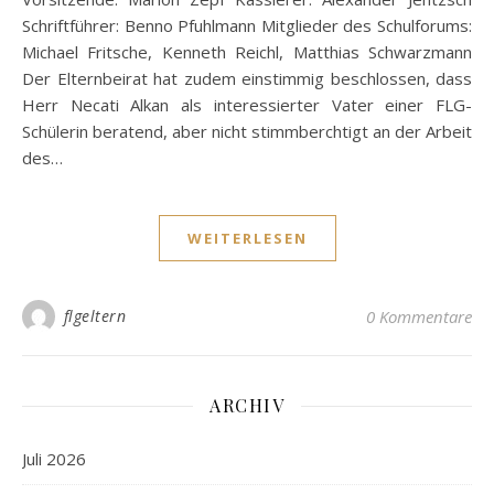
Schriftführer: Benno Pfuhlmann Mitglieder des Schulforums:
Michael Fritsche, Kenneth Reichl, Matthias Schwarzmann
Der Elternbeirat hat zudem einstimmig beschlossen, dass
Herr Necati Alkan als interessierter Vater einer FLG-
Schülerin beratend, aber nicht stimmberchtigt an der Arbeit
des…
WEITERLESEN
flgeltern
0 Kommentare
ARCHIV
Juli 2026