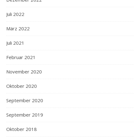
Juli 2022
März 2022
Juli 2021
Februar 2021
November 2020
Oktober 2020
September 2020
September 2019
Oktober 2018