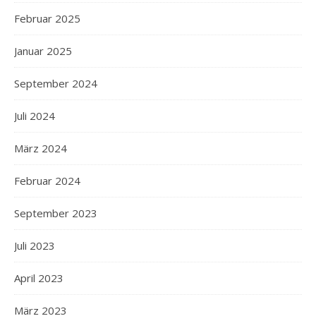
Februar 2025
Januar 2025
September 2024
Juli 2024
März 2024
Februar 2024
September 2023
Juli 2023
April 2023
März 2023