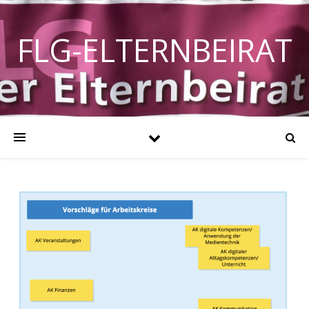
FLG-ELTERNBEIRAT