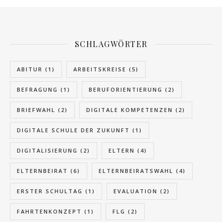
SCHLAGWÖRTER
ABITUR
(1)
ARBEITSKREISE
(5)
BEFRAGUNG
(1)
BERUFORIENTIERUNG
(2)
BRIEFWAHL
(2)
DIGITALE KOMPETENZEN
(2)
DIGITALE SCHULE DER ZUKUNFT
(1)
DIGITALISIERUNG
(2)
ELTERN
(4)
ELTERNBEIRAT
(6)
ELTERNBEIRATSWAHL
(4)
ERSTER SCHULTAG
(1)
EVALUATION
(2)
FAHRTENKONZEPT
(1)
FLG
(2)