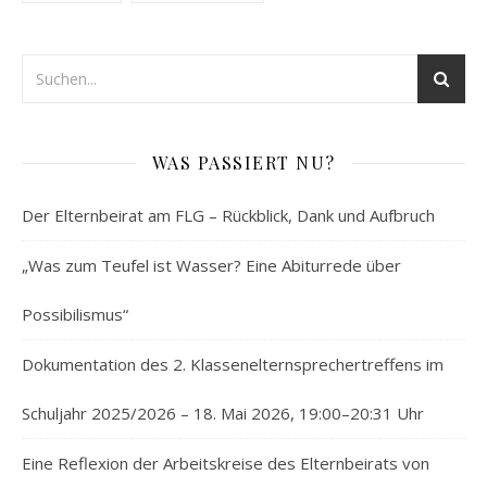
WAS PASSIERT NU?
Der Elternbeirat am FLG – Rückblick, Dank und Aufbruch
„Was zum Teufel ist Wasser? Eine Abiturrede über
Possibilismus“
Dokumentation des 2. Klassenelternsprechertreffens im
Schuljahr 2025/2026 – 18. Mai 2026, 19:00–20:31 Uhr
Eine Reflexion der Arbeitskreise des Elternbeirats von