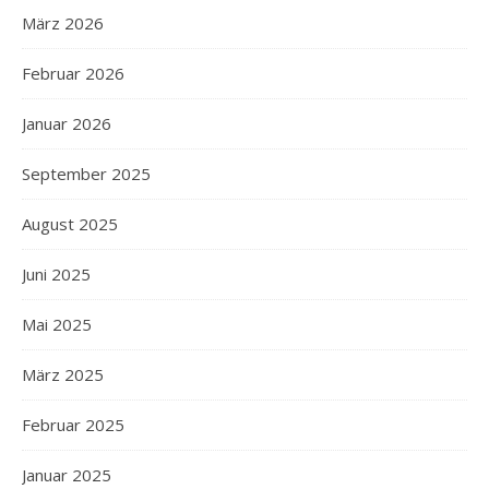
März 2026
Februar 2026
Januar 2026
September 2025
August 2025
Juni 2025
Mai 2025
März 2025
Februar 2025
Januar 2025