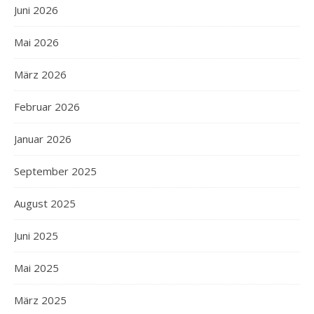
Juni 2026
Mai 2026
März 2026
Februar 2026
Januar 2026
September 2025
August 2025
Juni 2025
Mai 2025
März 2025