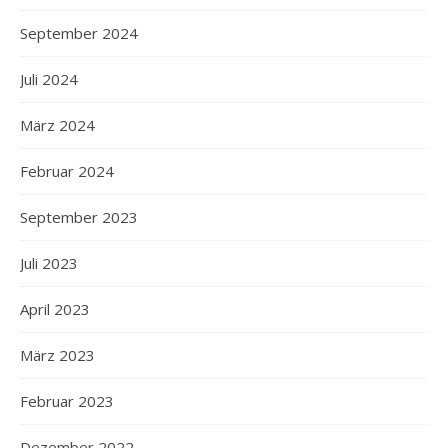
September 2024
Juli 2024
März 2024
Februar 2024
September 2023
Juli 2023
April 2023
März 2023
Februar 2023
Dezember 2022