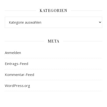
KATEGORIEN
Kategorien
META
Anmelden
Eintrags-Feed
Kommentar-Feed
WordPress.org