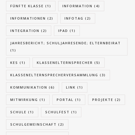
FÜNFTE KLASSE
(1)
INFORMATION
(4)
INFORMATIONEN
(2)
INFOTAG
(2)
INTEGRATION
(2)
IPAD
(1)
JAHRESBERICHT; SCHULJAHRESENDE; ELTERNBEIRAT
(1)
KES
(1)
KLASSENELTERNSPRECHER
(5)
KLASSENELTERNSPRECHERVERSAMMLUNG
(3)
KOMMUNIKATION
(6)
LINK
(1)
MITWIRKUNG
(1)
PORTAL
(1)
PROJEKTE
(2)
SCHULE
(1)
SCHULFEST
(1)
SCHULGEMEINSCHAFT
(2)