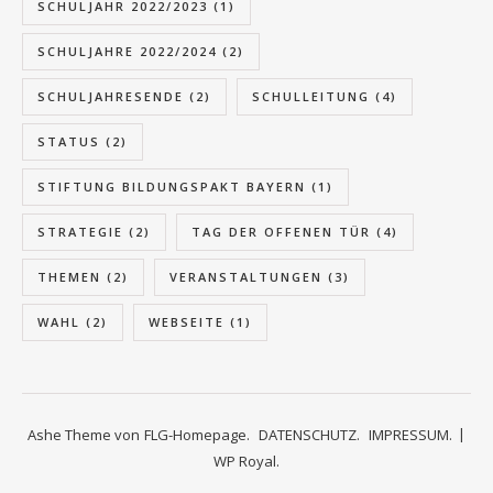
SCHULJAHR 2022/2023
(1)
SCHULJAHRE 2022/2024
(2)
SCHULJAHRESENDE
(2)
SCHULLEITUNG
(4)
STATUS
(2)
STIFTUNG BILDUNGSPAKT BAYERN
(1)
STRATEGIE
(2)
TAG DER OFFENEN TÜR
(4)
THEMEN
(2)
VERANSTALTUNGEN
(3)
WAHL
(2)
WEBSEITE
(1)
Ashe Theme von
FLG-Homepage.
DATENSCHUTZ.
IMPRESSUM.
WP Royal
.