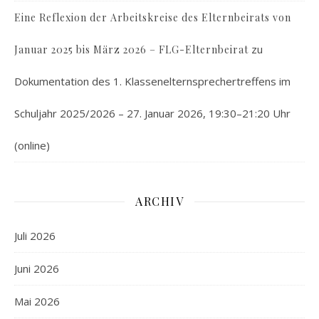
Eine Reflexion der Arbeitskreise des Elternbeirats von
zu
Januar 2025 bis März 2026 – FLG-Elternbeirat
Dokumentation des 1. Klassenelternsprechertreffens im
Schuljahr 2025/2026 – 27. Januar 2026, 19:30–21:20 Uhr
(online)
ARCHIV
Juli 2026
Juni 2026
Mai 2026