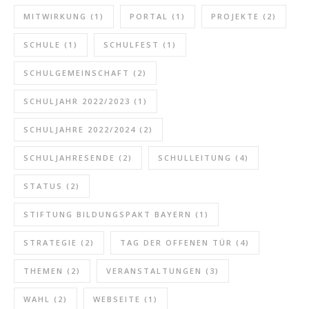
MITWIRKUNG
(1)
PORTAL
(1)
PROJEKTE
(2)
SCHULE
(1)
SCHULFEST
(1)
SCHULGEMEINSCHAFT
(2)
SCHULJAHR 2022/2023
(1)
SCHULJAHRE 2022/2024
(2)
SCHULJAHRESENDE
(2)
SCHULLEITUNG
(4)
STATUS
(2)
STIFTUNG BILDUNGSPAKT BAYERN
(1)
STRATEGIE
(2)
TAG DER OFFENEN TÜR
(4)
THEMEN
(2)
VERANSTALTUNGEN
(3)
WAHL
(2)
WEBSEITE
(1)