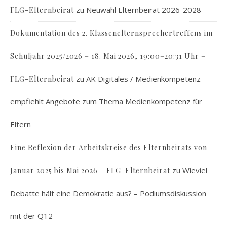
zu
Neuwahl Elternbeirat 2026-2028
FLG-Elternbeirat
Dokumentation des 2. Klassenelternsprechertreffens im
Schuljahr 2025/2026 – 18. Mai 2026, 19:00–20:31 Uhr –
zu
AK Digitales / Medienkompetenz
FLG-Elternbeirat
empfiehlt Angebote zum Thema Medienkompetenz für
Eltern
Eine Reflexion der Arbeitskreise des Elternbeirats von
zu
Wieviel
Januar 2025 bis Mai 2026 – FLG-Elternbeirat
Debatte hält eine Demokratie aus? – Podiumsdiskussion
mit der Q12