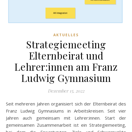
AKTUELLES
Strategiemeeting
Elternbeirat und
Lehrer:innen am Franz
Ludwig Gymnasium
Dezember 15, 2022
Seit mehreren Jahren organisiert sich der Elternbeirat des
Franz Ludwig Gymnasiums in Arbeitskreisen. Seit vier
Jahren auch gemeinsam mit Lehrer:innen. Start der
gemeinsamen Zusammenarbeit ist ein Strategiemeeting,