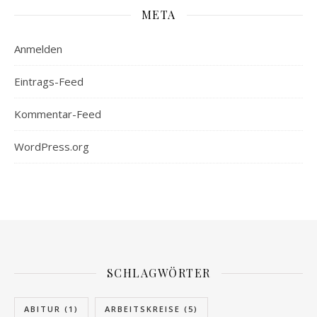
META
Anmelden
Eintrags-Feed
Kommentar-Feed
WordPress.org
SCHLAGWÖRTER
ABITUR
(1)
ARBEITSKREISE
(5)