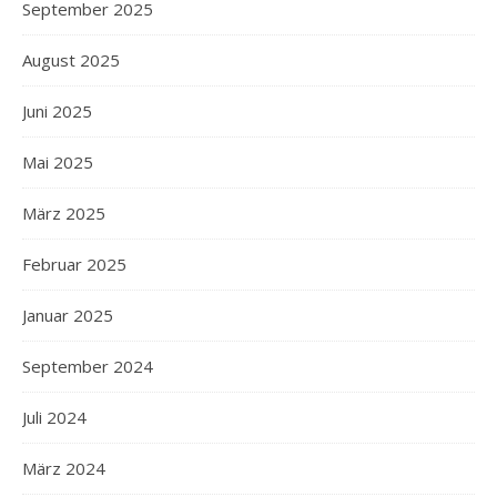
September 2025
August 2025
Juni 2025
Mai 2025
März 2025
Februar 2025
Januar 2025
September 2024
Juli 2024
März 2024