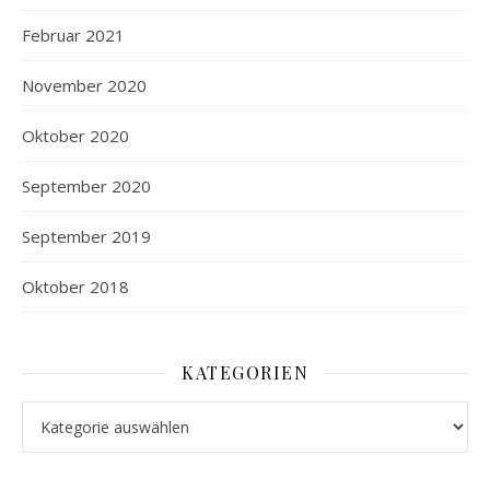
Februar 2021
November 2020
Oktober 2020
September 2020
September 2019
Oktober 2018
KATEGORIEN
Kategorien