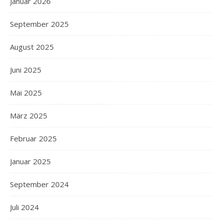
Januar 2026
September 2025
August 2025
Juni 2025
Mai 2025
März 2025
Februar 2025
Januar 2025
September 2024
Juli 2024