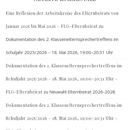
Eine Reflexion der Arbeitskreise des Elternbeirats von
zu
Januar 2025 bis Mai 2026 – FLG-Elternbeirat
Dokumentation des 2. Klassenelternsprechertreffens im
Schuljahr 2025/2026 – 18. Mai 2026, 19:00–20:31 Uhr
Dokumentation des 2. Klassenelternsprechertreffens im
Schuljahr 2025/2026 – 18. Mai 2026, 19:00–20:31 Uhr –
zu
Neuwahl Elternbeirat 2026-2028
FLG-Elternbeirat
Dokumentation des 2. Klassenelternsprechertreffens im
Schuljahr 2025/2026 – 18. Mai 2026, 19:00–20:31 Uhr –