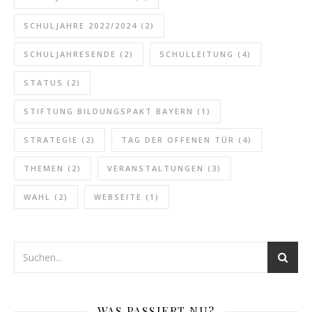
SCHULJAHRE 2022/2024
(2)
SCHULJAHRESENDE
(2)
SCHULLEITUNG
(4)
STATUS
(2)
STIFTUNG BILDUNGSPAKT BAYERN
(1)
STRATEGIE
(2)
TAG DER OFFENEN TÜR
(4)
THEMEN
(2)
VERANSTALTUNGEN
(3)
WAHL
(2)
WEBSEITE
(1)
WAS PASSIERT NU?