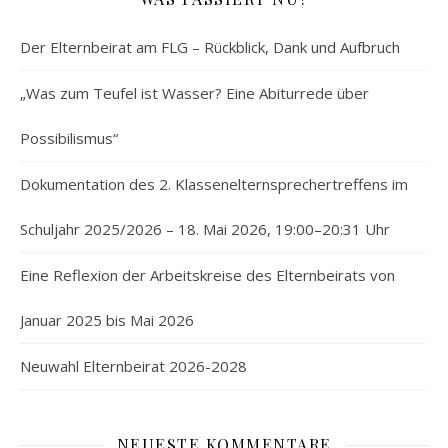
Der Elternbeirat am FLG – Rückblick, Dank und Aufbruch
„Was zum Teufel ist Wasser? Eine Abiturrede über
Possibilismus“
Dokumentation des 2. Klassenelternsprechertreffens im
Schuljahr 2025/2026 – 18. Mai 2026, 19:00–20:31 Uhr
Eine Reflexion der Arbeitskreise des Elternbeirats von
Januar 2025 bis Mai 2026
Neuwahl Elternbeirat 2026-2028
NEUESTE KOMMENTARE