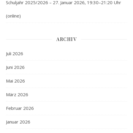
Schuljahr 2025/2026 – 27. Januar 2026, 19:30–21:20 Uhr
(online)
ARCHIV
Juli 2026
Juni 2026
Mai 2026
März 2026
Februar 2026
Januar 2026