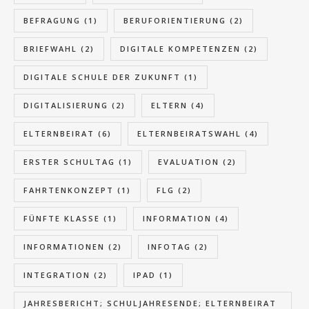
BEFRAGUNG
(1)
BERUFORIENTIERUNG
(2)
BRIEFWAHL
(2)
DIGITALE KOMPETENZEN
(2)
DIGITALE SCHULE DER ZUKUNFT
(1)
DIGITALISIERUNG
(2)
ELTERN
(4)
ELTERNBEIRAT
(6)
ELTERNBEIRATSWAHL
(4)
ERSTER SCHULTAG
(1)
EVALUATION
(2)
FAHRTENKONZEPT
(1)
FLG
(2)
FÜNFTE KLASSE
(1)
INFORMATION
(4)
INFORMATIONEN
(2)
INFOTAG
(2)
INTEGRATION
(2)
IPAD
(1)
JAHRESBERICHT; SCHULJAHRESENDE; ELTERNBEIRAT