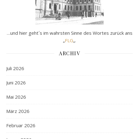
…und hier geht´s im wahrsten Sinne des Wortes zurück ans
„
FLG
„.
ARCHIV
Juli 2026
Juni 2026
Mai 2026
März 2026
Februar 2026