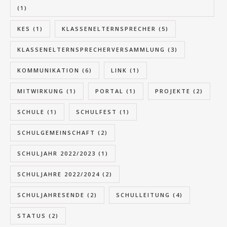
(1)
KES
(1)
KLASSENELTERNSPRECHER
(5)
KLASSENELTERNSPRECHERVERSAMMLUNG
(3)
KOMMUNIKATION
(6)
LINK
(1)
MITWIRKUNG
(1)
PORTAL
(1)
PROJEKTE
(2)
SCHULE
(1)
SCHULFEST
(1)
SCHULGEMEINSCHAFT
(2)
SCHULJAHR 2022/2023
(1)
SCHULJAHRE 2022/2024
(2)
SCHULJAHRESENDE
(2)
SCHULLEITUNG
(4)
STATUS
(2)