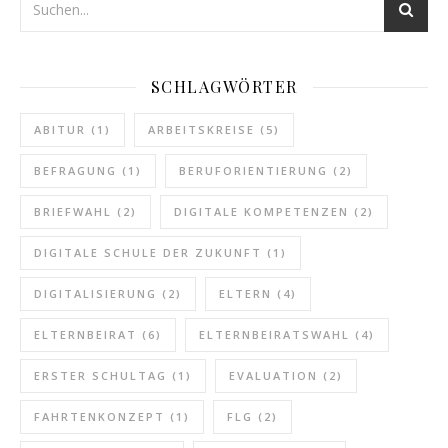
SCHLAGWÖRTER
ABITUR
(1)
ARBEITSKREISE
(5)
BEFRAGUNG
(1)
BERUFORIENTIERUNG
(2)
BRIEFWAHL
(2)
DIGITALE KOMPETENZEN
(2)
DIGITALE SCHULE DER ZUKUNFT
(1)
DIGITALISIERUNG
(2)
ELTERN
(4)
ELTERNBEIRAT
(6)
ELTERNBEIRATSWAHL
(4)
ERSTER SCHULTAG
(1)
EVALUATION
(2)
FAHRTENKONZEPT
(1)
FLG
(2)