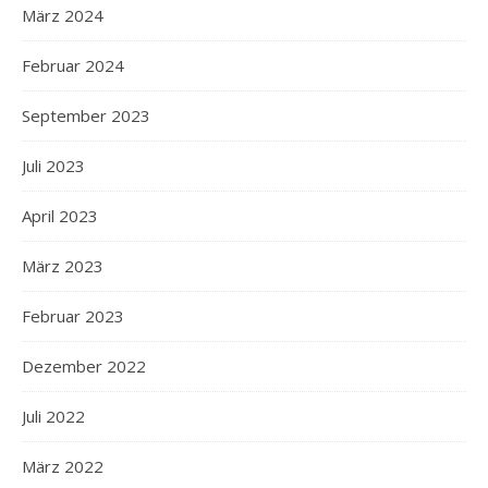
März 2024
Februar 2024
September 2023
Juli 2023
April 2023
März 2023
Februar 2023
Dezember 2022
Juli 2022
März 2022