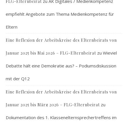
zu
AK Digitales / Medienkompetenz
FLG-Elternbeirat
empfiehlt Angebote zum Thema Medienkompetenz für
Eltern
Eine Reflexion der Arbeitskreise des Elternbeirats von
zu
Wieviel
Januar 2025 bis Mai 2026 – FLG-Elternbeirat
Debatte hält eine Demokratie aus? – Podiumsdiskussion
mit der Q12
Eine Reflexion der Arbeitskreise des Elternbeirats von
zu
Januar 2025 bis März 2026 – FLG-Elternbeirat
Dokumentation des 1. Klassenelternsprechertreffens im