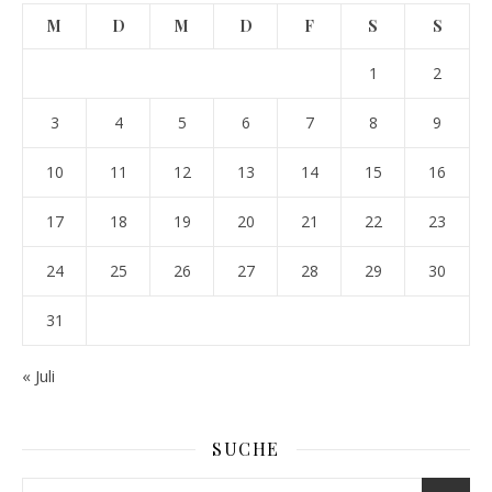
M
D
M
D
F
S
S
1
2
3
4
5
6
7
8
9
10
11
12
13
14
15
16
17
18
19
20
21
22
23
24
25
26
27
28
29
30
31
« Juli
SUCHE