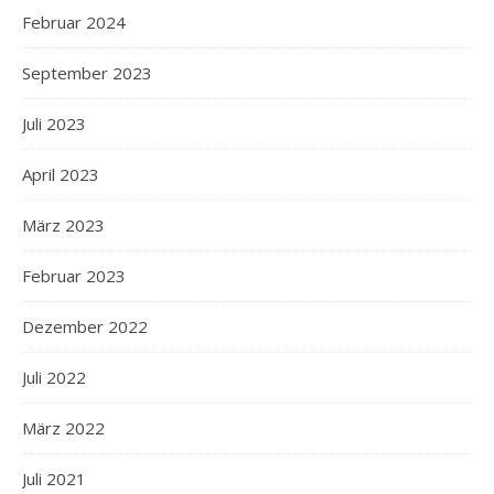
Februar 2024
September 2023
Juli 2023
April 2023
März 2023
Februar 2023
Dezember 2022
Juli 2022
März 2022
Juli 2021