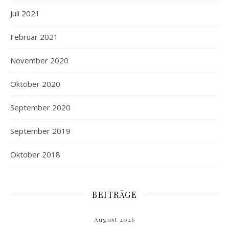
Juli 2021
Februar 2021
November 2020
Oktober 2020
September 2020
September 2019
Oktober 2018
BEITRÄGE
August 2026