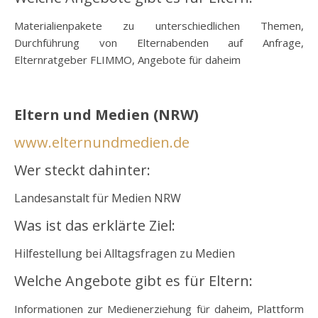
Materialienpakete zu unterschiedlichen Themen,
Durchführung von Elternabenden auf Anfrage,
Elternratgeber FLIMMO, Angebote für daheim
o
Eltern und Medien (NRW)
www.elternundmedien.de
Wer steckt dahinter:
Landesanstalt für Medien NRW
Was ist das erklärte Ziel:
Hilfestellung bei Alltagsfragen zu Medien
Welche Angebote gibt es für Eltern:
Informationen zur Medienerziehung für daheim, Plattform