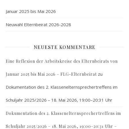
Januar 2025 bis Mai 2026
Neuwahl Elternbeirat 2026-2028
NEUESTE KOMMENTARE
Eine Reflexion der Arbeitskreise des Elternbeirats von
zu
Januar 2025 bis Mai 2026 – FLG-Elternbeirat
Dokumentation des 2. Klassenelternsprechertreffens im
Schuljahr 2025/2026 – 18. Mai 2026, 19:00–20:31 Uhr
Dokumentation des 2. Klassenelternsprechertreffens im
Schuljahr 2025/2026 – 18. Mai 2026, 19:00–20:31 Uhr –