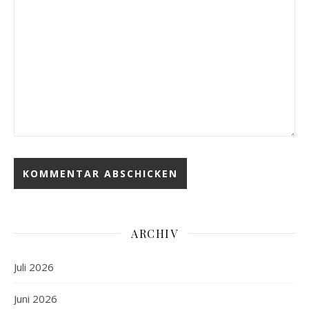
ARCHIV
Juli 2026
Juni 2026