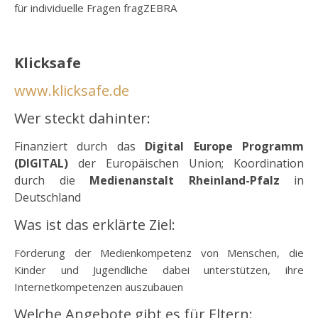
für individuelle Fragen fragZEBRA
o
Klicksafe
www.klicksafe.de
Wer steckt dahinter:
Finanziert durch das
Digital Europe Programm
(DIGITAL)
der Europäischen Union; Koordination
durch die
Medienanstalt Rheinland-Pfalz
in
Deutschland
Was ist das erklärte Ziel:
Förderung der Medienkompetenz von Menschen, die
Kinder und Jugendliche dabei unterstützen, ihre
Internetkompetenzen auszubauen
Welche Angebote gibt es für Eltern: