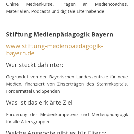
Online Medienkurse, Fragen an Mediencoaches,
Materialien, Podcasts und digitale Elternabende
o
Stiftung Medienpädagogik Bayern
www.stiftung-medienpaedagogik-
bayern.de
Wer steckt dahinter:
Gegründet von der Bayerischen Landeszentrale für neue
Medien, finanziert von Zinserträgen des Stammkapitals,
Fördermittel und Spenden
Was ist das erklärte Ziel:
Förderung der Medienkompetenz und Medienpädagogik
für alle Altersgruppen
Welche Angebote gibt es für Eltern: