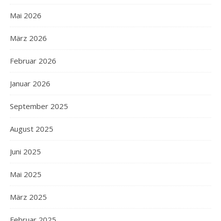
Mai 2026
März 2026
Februar 2026
Januar 2026
September 2025
August 2025
Juni 2025
Mai 2025
März 2025
Februar 2025