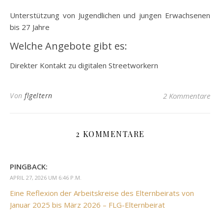
Unterstützung von Jugendlichen und jungen Erwachsenen
bis 27 Jahre
Welche Angebote gibt es:
Direkter Kontakt zu digitalen Streetworkern
Von
flgeltern
2 Kommentare
2 KOMMENTARE
PINGBACK:
APRIL 27, 2026 UM 6:46 P.M.
Eine Reflexion der Arbeitskreise des Elternbeirats von
Januar 2025 bis März 2026 – FLG-Elternbeirat