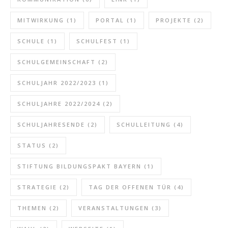
MITWIRKUNG
(1)
PORTAL
(1)
PROJEKTE
(2)
SCHULE
(1)
SCHULFEST
(1)
SCHULGEMEINSCHAFT
(2)
SCHULJAHR 2022/2023
(1)
SCHULJAHRE 2022/2024
(2)
SCHULJAHRESENDE
(2)
SCHULLEITUNG
(4)
STATUS
(2)
STIFTUNG BILDUNGSPAKT BAYERN
(1)
STRATEGIE
(2)
TAG DER OFFENEN TÜR
(4)
THEMEN
(2)
VERANSTALTUNGEN
(3)