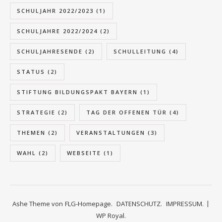
SCHULJAHR 2022/2023
(1)
SCHULJAHRE 2022/2024
(2)
SCHULJAHRESENDE
(2)
SCHULLEITUNG
(4)
STATUS
(2)
STIFTUNG BILDUNGSPAKT BAYERN
(1)
STRATEGIE
(2)
TAG DER OFFENEN TÜR
(4)
THEMEN
(2)
VERANSTALTUNGEN
(3)
WAHL
(2)
WEBSEITE
(1)
Ashe Theme von
FLG-Homepage.
DATENSCHUTZ.
IMPRESSUM.
WP Royal
.