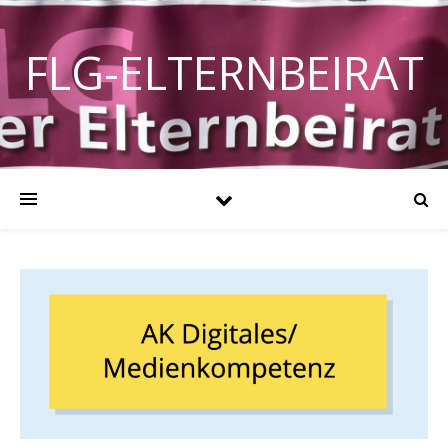
FLG-ELTERNBEIRAT