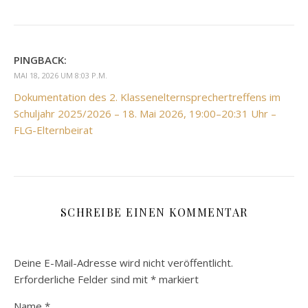
PINGBACK:
MAI 18, 2026 UM 8:03 P.M.
Dokumentation des 2. Klassenelternsprechertreffens im
Schuljahr 2025/2026 – 18. Mai 2026, 19:00–20:31 Uhr –
FLG-Elternbeirat
SCHREIBE EINEN KOMMENTAR
Deine E-Mail-Adresse wird nicht veröffentlicht.
Erforderliche Felder sind mit
*
markiert
Name
*