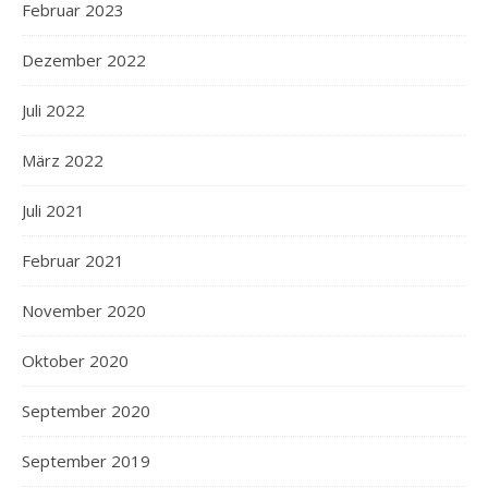
Februar 2023
Dezember 2022
Juli 2022
März 2022
Juli 2021
Februar 2021
November 2020
Oktober 2020
September 2020
September 2019