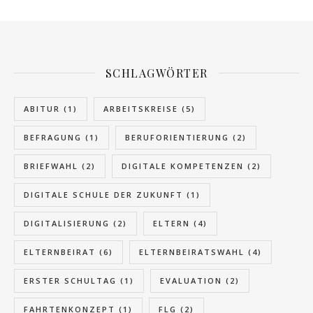
SCHLAGWÖRTER
ABITUR
(1)
ARBEITSKREISE
(5)
BEFRAGUNG
(1)
BERUFORIENTIERUNG
(2)
BRIEFWAHL
(2)
DIGITALE KOMPETENZEN
(2)
DIGITALE SCHULE DER ZUKUNFT
(1)
DIGITALISIERUNG
(2)
ELTERN
(4)
ELTERNBEIRAT
(6)
ELTERNBEIRATSWAHL
(4)
ERSTER SCHULTAG
(1)
EVALUATION
(2)
FAHRTENKONZEPT
(1)
FLG
(2)