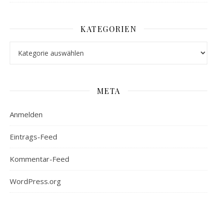
KATEGORIEN
Kategorien
META
Anmelden
Eintrags-Feed
Kommentar-Feed
WordPress.org