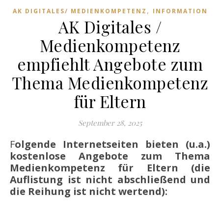
,
AK DIGITALES/ MEDIENKOMPETENZ
INFORMATION
AK Digitales /
Medienkompetenz
empfiehlt Angebote zum
Thema Medienkompetenz
für Eltern
September 28, 2025
Folgende Internetseiten bieten (u.a.)
kostenlose Angebote zum Thema
Medienkompetenz für Eltern (die
Auflistung ist nicht abschließend und
die Reihung ist nicht wertend):
o