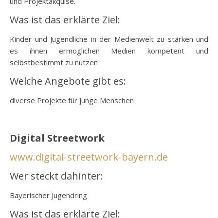
und Projektakquise.
Was ist das erklärte Ziel:
Kinder und Jugendliche in der Medienwelt zu stärken und
es ihnen ermöglichen Medien kompetent und
selbstbestimmt zu nutzen
Welche Angebote gibt es:
diverse Projekte für junge Menschen
o
Digital Streetwork
www.digital-streetwork-bayern.de
Wer steckt dahinter:
Bayerischer Jugendring
Was ist das erklärte Ziel: