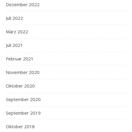
Dezember 2022
Juli 2022
März 2022
Juli 2021
Februar 2021
November 2020
Oktober 2020
September 2020
September 2019
Oktober 2018