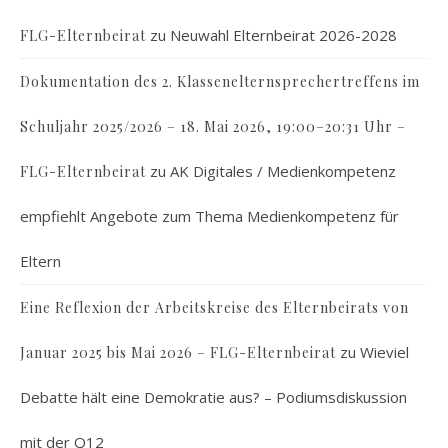
zu
Neuwahl Elternbeirat 2026-2028
FLG-Elternbeirat
Dokumentation des 2. Klassenelternsprechertreffens im
Schuljahr 2025/2026 – 18. Mai 2026, 19:00–20:31 Uhr –
zu
AK Digitales / Medienkompetenz
FLG-Elternbeirat
empfiehlt Angebote zum Thema Medienkompetenz für
Eltern
Eine Reflexion der Arbeitskreise des Elternbeirats von
zu
Wieviel
Januar 2025 bis Mai 2026 – FLG-Elternbeirat
Debatte hält eine Demokratie aus? – Podiumsdiskussion
mit der Q12