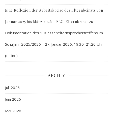
Eine Reflexion der Arbeitskreise des Elternbeirats von
zu
Januar 2025 bis März 2026 – FLG-Elternbeirat
Dokumentation des 1. Klassenelternsprechertreffens im
Schuljahr 2025/2026 – 27. Januar 2026, 19:30–21:20 Uhr
(online)
ARCHIV
Juli 2026
Juni 2026
Mai 2026