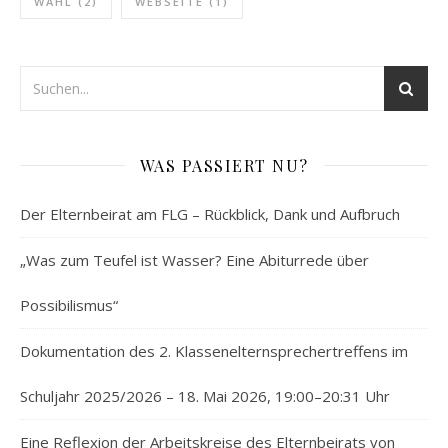
WAHL
(2)
WEBSEITE
(1)
WAS PASSIERT NU?
Der Elternbeirat am FLG – Rückblick, Dank und Aufbruch
„Was zum Teufel ist Wasser? Eine Abiturrede über
Possibilismus“
Dokumentation des 2. Klassenelternsprechertreffens im
Schuljahr 2025/2026 – 18. Mai 2026, 19:00–20:31 Uhr
Eine Reflexion der Arbeitskreise des Elternbeirats von