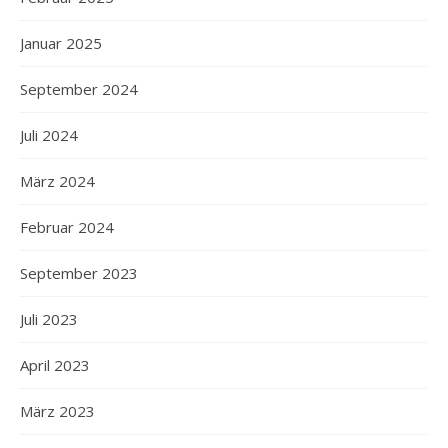
Januar 2025
September 2024
Juli 2024
März 2024
Februar 2024
September 2023
Juli 2023
April 2023
März 2023