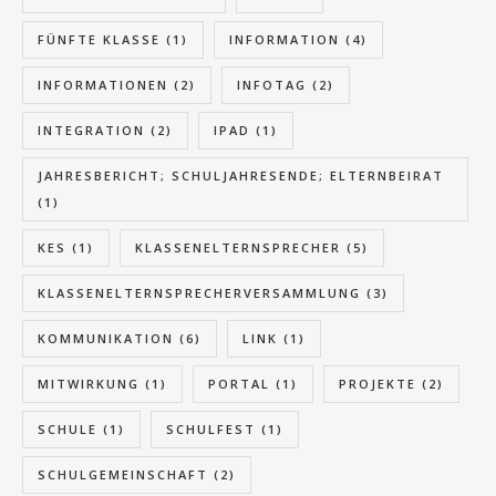
FÜNFTE KLASSE
(1)
INFORMATION
(4)
INFORMATIONEN
(2)
INFOTAG
(2)
INTEGRATION
(2)
IPAD
(1)
JAHRESBERICHT; SCHULJAHRESENDE; ELTERNBEIRAT
(1)
KES
(1)
KLASSENELTERNSPRECHER
(5)
KLASSENELTERNSPRECHERVERSAMMLUNG
(3)
KOMMUNIKATION
(6)
LINK
(1)
MITWIRKUNG
(1)
PORTAL
(1)
PROJEKTE
(2)
SCHULE
(1)
SCHULFEST
(1)
SCHULGEMEINSCHAFT
(2)