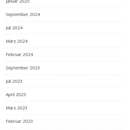
Januar 2025
September 2024
Juli 2024
März 2024
Februar 2024
September 2023
Juli 2023
April 2023
März 2023
Februar 2023