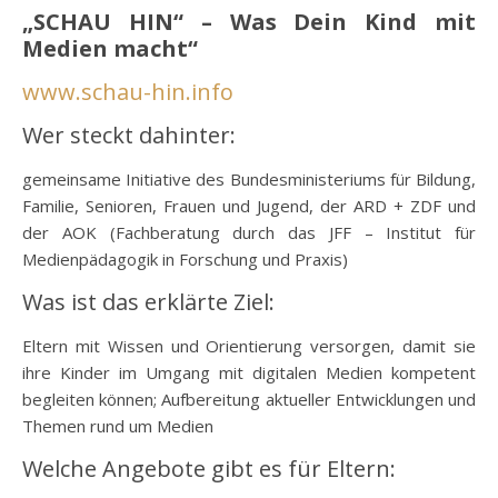
„SCHAU HIN“ – Was Dein Kind mit
Medien macht“
www.schau-hin.info
Wer steckt dahinter:
gemeinsame Initiative des Bundesministeriums für Bildung,
Familie, Senioren, Frauen und Jugend, der ARD + ZDF und
der AOK (Fachberatung durch das JFF – Institut für
Medienpädagogik in Forschung und Praxis)
Was ist das erklärte Ziel:
Eltern mit Wissen und Orientierung versorgen, damit sie
ihre Kinder im Umgang mit digitalen Medien kompetent
begleiten können; Aufbereitung aktueller Entwicklungen und
Themen rund um Medien
Welche Angebote gibt es für Eltern: