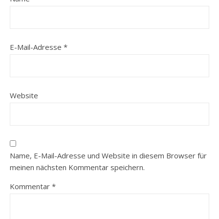
E-Mail-Adresse
*
Website
Name, E-Mail-Adresse und Website in diesem Browser für
meinen nächsten Kommentar speichern.
Kommentar
*