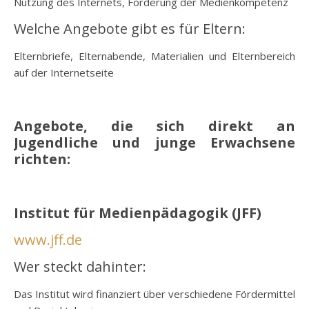
Nutzung des Internets, Förderung der Medienkompetenz
Welche Angebote gibt es für Eltern:
Elternbriefe, Elternabende, Materialien und Elternbereich
auf der Internetseite
o
Angebote, die sich direkt an
Jugendliche und junge Erwachsene
richten:
o
Institut für Medienpädagogik (JFF)
www.jff.de
Wer steckt dahinter:
Das Institut wird finanziert über verschiedene Fördermittel