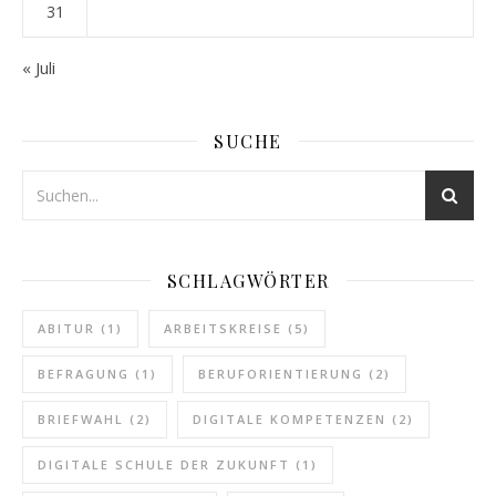
31
« Juli
SUCHE
SCHLAGWÖRTER
ABITUR
(1)
ARBEITSKREISE
(5)
BEFRAGUNG
(1)
BERUFORIENTIERUNG
(2)
BRIEFWAHL
(2)
DIGITALE KOMPETENZEN
(2)
DIGITALE SCHULE DER ZUKUNFT
(1)