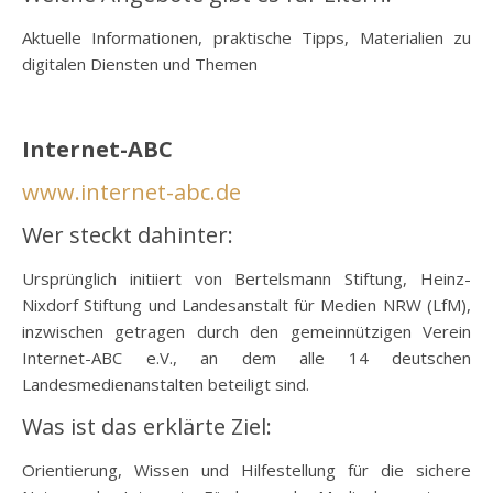
Aktuelle Informationen, praktische Tipps, Materialien zu
digitalen Diensten und Themen
o
Internet-ABC
www.internet-abc.de
Wer steckt dahinter:
Ursprünglich initiiert von Bertelsmann Stiftung, Heinz-
Nixdorf Stiftung und Landesanstalt für Medien NRW (LfM),
inzwischen getragen durch den gemeinnützigen Verein
Internet-ABC e.V., an dem alle 14 deutschen
Landesmedienanstalten beteiligt sind.
Was ist das erklärte Ziel:
Orientierung, Wissen und Hilfestellung für die sichere