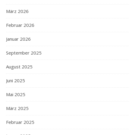
März 2026
Februar 2026
Januar 2026
September 2025
August 2025
Juni 2025
Mai 2025
März 2025
Februar 2025