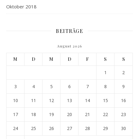
Oktober 2018
BEITRÄGE
August 2026
M
D
M
D
F
S
S
1
2
3
4
5
6
7
8
9
10
11
12
13
14
15
16
17
18
19
20
21
22
23
24
25
26
27
28
29
30