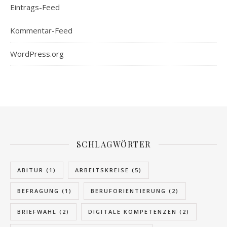
Eintrags-Feed
Kommentar-Feed
WordPress.org
SCHLAGWÖRTER
ABITUR
(1)
ARBEITSKREISE
(5)
BEFRAGUNG
(1)
BERUFORIENTIERUNG
(2)
BRIEFWAHL
(2)
DIGITALE KOMPETENZEN
(2)