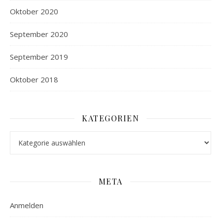
Oktober 2020
September 2020
September 2019
Oktober 2018
KATEGORIEN
Kategorien
META
Anmelden