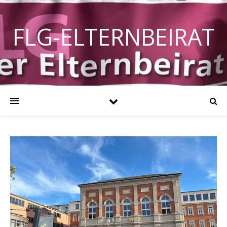
FLG-ELTERNBEIRAT