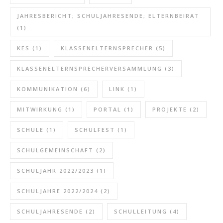
JAHRESBERICHT; SCHULJAHRESENDE; ELTERNBEIRAT
(1)
KES
(1)
KLASSENELTERNSPRECHER
(5)
KLASSENELTERNSPRECHERVERSAMMLUNG
(3)
KOMMUNIKATION
(6)
LINK
(1)
MITWIRKUNG
(1)
PORTAL
(1)
PROJEKTE
(2)
SCHULE
(1)
SCHULFEST
(1)
SCHULGEMEINSCHAFT
(2)
SCHULJAHR 2022/2023
(1)
SCHULJAHRE 2022/2024
(2)
SCHULJAHRESENDE
(2)
SCHULLEITUNG
(4)