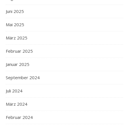
Juni 2025
Mai 2025
März 2025
Februar 2025
Januar 2025
September 2024
Juli 2024
März 2024
Februar 2024