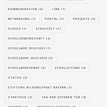
KOMMUNIKATION
(6)
LINK
(1)
MITWIRKUNG
(1)
PORTAL
(1)
PROJEKTE
(2)
SCHULE
(1)
SCHULFEST
(1)
SCHULGEMEINSCHAFT
(2)
SCHULJAHR 2022/2023
(1)
SCHULJAHRE 2022/2024
(2)
SCHULJAHRESENDE
(2)
SCHULLEITUNG
(4)
STATUS
(2)
STIFTUNG BILDUNGSPAKT BAYERN
(1)
STRATEGIE
(2)
TAG DER OFFENEN TÜR
(4)
THEMEN
(2)
VERANSTALTUNGEN
(3)