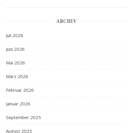
ARCHIV
Juli 2026
Juni 2026
Mai 2026
März 2026
Februar 2026
Januar 2026
September 2025
August 2025