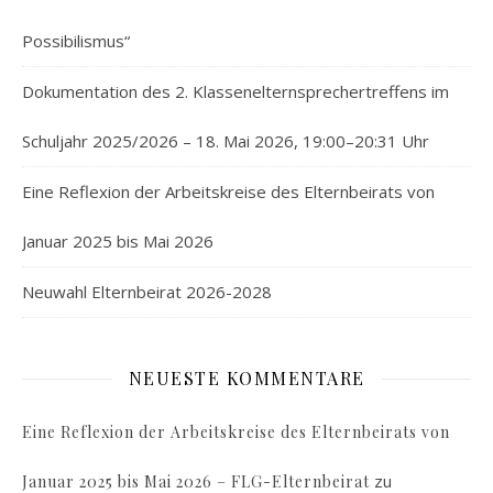
Possibilismus“
Dokumentation des 2. Klassenelternsprechertreffens im
Schuljahr 2025/2026 – 18. Mai 2026, 19:00–20:31 Uhr
Eine Reflexion der Arbeitskreise des Elternbeirats von
Januar 2025 bis Mai 2026
Neuwahl Elternbeirat 2026-2028
NEUESTE KOMMENTARE
Eine Reflexion der Arbeitskreise des Elternbeirats von
zu
Januar 2025 bis Mai 2026 – FLG-Elternbeirat