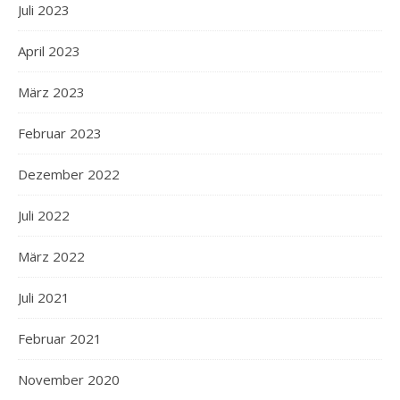
Juli 2023
April 2023
März 2023
Februar 2023
Dezember 2022
Juli 2022
März 2022
Juli 2021
Februar 2021
November 2020