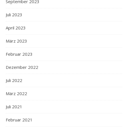
September 2023
Juli 2023
April 2023
März 2023
Februar 2023
Dezember 2022
Juli 2022
März 2022
Juli 2021
Februar 2021