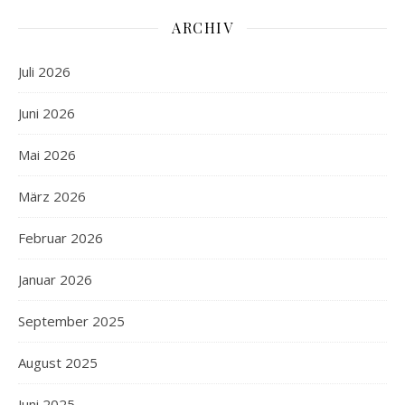
ARCHIV
Juli 2026
Juni 2026
Mai 2026
März 2026
Februar 2026
Januar 2026
September 2025
August 2025
Juni 2025