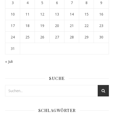
3
4
5
6
7
8
9
10
11
12
13
14
15
16
17
18
19
20
21
22
23
24
25
26
27
28
29
30
31
« Juli
SUCHE
SCHLAGWÖRTER