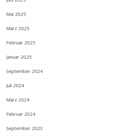
Mai 2025
März 2025
Februar 2025
Januar 2025
September 2024
Juli 2024
März 2024
Februar 2024
September 2023