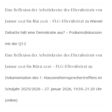
Eine Reflexion der Arbeitskreise des Elternbeirats von
zu
Wieviel
Januar 2025 bis Mai 2026 – FLG-Elternbeirat
Debatte hält eine Demokratie aus? – Podiumsdiskussion
mit der Q12
Eine Reflexion der Arbeitskreise des Elternbeirats von
zu
Januar 2025 bis März 2026 – FLG-Elternbeirat
Dokumentation des 1. Klassenelternsprechertreffens im
Schuljahr 2025/2026 – 27. Januar 2026, 19:30–21:20 Uhr
(online)