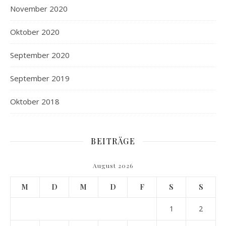
November 2020
Oktober 2020
September 2020
September 2019
Oktober 2018
BEITRÄGE
August 2026
M
D
M
D
F
S
S
1
2